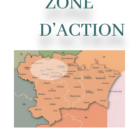
ZONE
D’ACTION