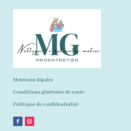
Mentions légales
Conditions générales de vente
Politique de confidentialité