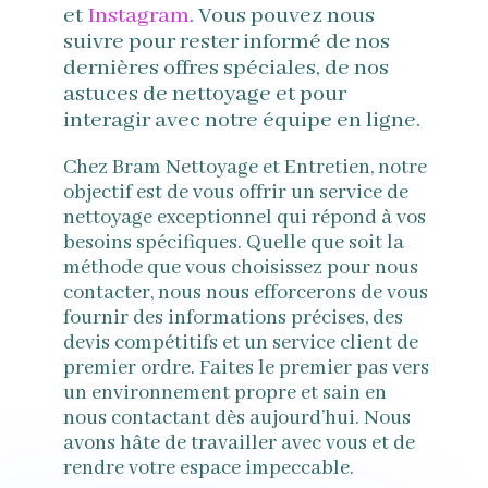
et
Instagram
. Vous pouvez nous
suivre pour rester informé de nos
dernières offres spéciales, de nos
astuces de nettoyage et pour
interagir avec notre équipe en ligne.
Chez Bram Nettoyage et Entretien, notre
objectif est de vous offrir un service de
nettoyage exceptionnel qui répond à vos
besoins spécifiques. Quelle que soit la
méthode que vous choisissez pour nous
contacter, nous nous efforcerons de vous
fournir des informations précises, des
devis compétitifs et un service client de
premier ordre. Faites le premier pas vers
un environnement propre et sain en
nous contactant dès aujourd’hui. Nous
avons hâte de travailler avec vous et de
rendre votre espace impeccable.