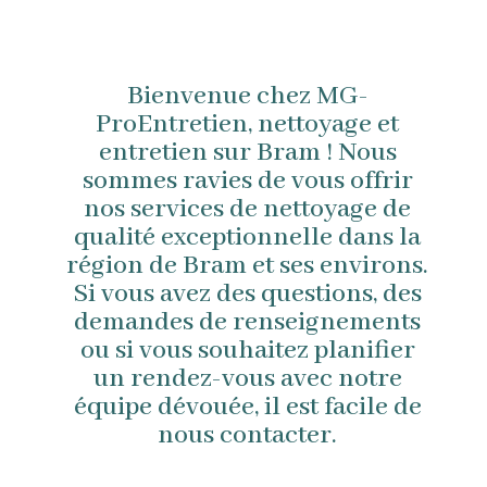
Bienvenue chez MG-
ProEntretien, nettoyage et
entretien sur Bram ! Nous
sommes ravies de vous offrir
nos services de nettoyage de
qualité exceptionnelle dans la
région de Bram et ses environs.
Si vous avez des questions, des
demandes de renseignements
ou si vous souhaitez planifier
un rendez-vous avec notre
équipe dévouée, il est facile de
nous contacter.