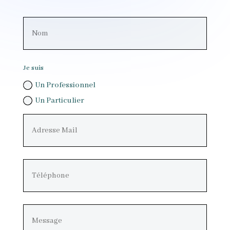
Je suis
Un Professionnel
Un Particulier