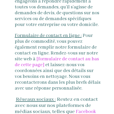
engageons à répondre rapidement à
toutes vos demandes, qu’il s’agisse de
demandes de devis, de questions sur nos
services ou de demandes spécifiques
pour votre entreprise ou votre domicile.
Formulaire de contact en ligne :
Pour
plus de commodité, vous pouvez
également remplir notre formulaire de
contact en ligne. Rendez-vous sur notre
site web à
[formulaire de contact au bas
de cette page]
et laissez-nous vos
coordonnées ainsi que des détails sur
vos besoins en nettoyage. Nous vous
recontacterons dans les plus brefs délais
avec une réponse personnalisée.
Réseaux sociaux :
Restez en contact
avec nous sur nos plateformes de
médias sociaux, telles que
Facebook