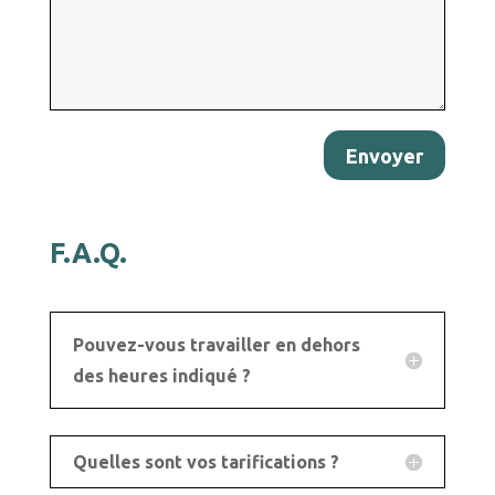
Envoyer
F.A.Q.
Pouvez-vous travailler en dehors
des heures indiqué ?
Quelles sont vos tarifications ?