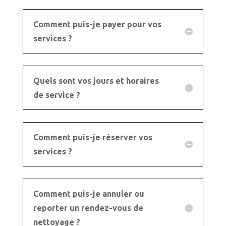
Comment puis-je payer pour vos
services ?
Quels sont vos jours et horaires
de service ?
Comment puis-je réserver vos
services ?
Comment puis-je annuler ou
reporter un rendez-vous de
nettoyage ?